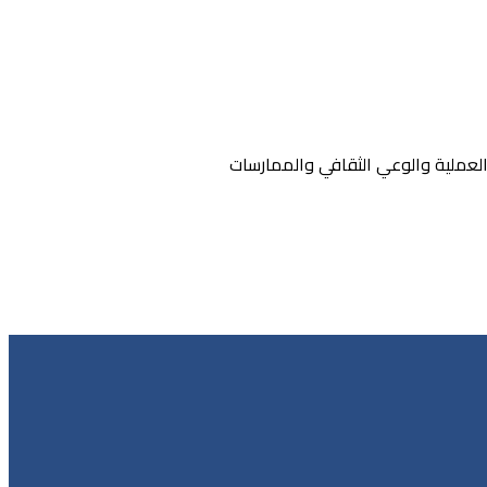
العملية والوعي الثقافي والممارسات