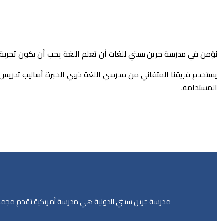
نؤمن في مدرسة جرين سيتي للغات أن تعلم اللغة يجب أن يكون تجربة
يستخدم فريقنا المتفاني من مدرسي اللغة ذوي الخبرة أساليب تدريس م
المستدامة.
مدرسة جرين سيتي الدولية هي مدرسة أمريكية تقدم مجموعة 