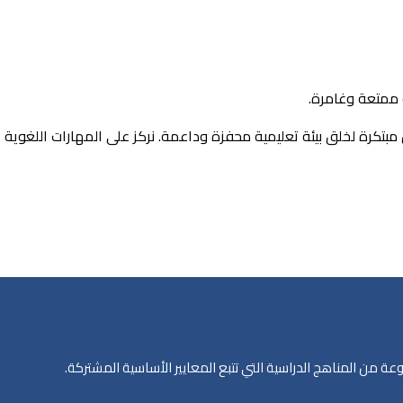
 ممتعة وغامرة.
بتكرة لخلق بيئة تعليمية محفزة وداعمة. نركز على المهارات اللغوية 
من المناهج الدراسية التي تتبع المعايير الأساسية المشتركة.