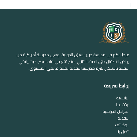
السابق
التالي
مرحبًا بكم في مدرسة جرين سيتي الدولية، وهي مدرسة أمريكية من
رياض الأطفال حتى الصف الثاني عشر تقع في قلب مصر، حيث يلتقي
التقليد بالابتكار. تلتزم مدرستنا بتقديم تعليم عالمي المستوى.
روابط سريعة
الرئيسية
نبذة عنا
المراحل الدراسية
التقديم
الوظائف
اتصل بنا