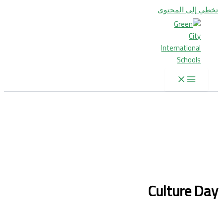
تخطي إلى المحتوى
Culture Day